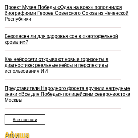
Проект Музея Победы «Одна на всех» пополнился
биографиями Героев Советского Союза из Чеченской
Республики
Безопасен ли для здоровья сон в «картофельной
кровати»?
Как нейросети открывают новые горизонты в
диагностике: реальные кейсы и перспективы
использования ИИ
Представители Народного фронта вручили нагрудные
знаки «Всё для Победы» полицейским северо-востока
Москвы
Все новости
Афиша