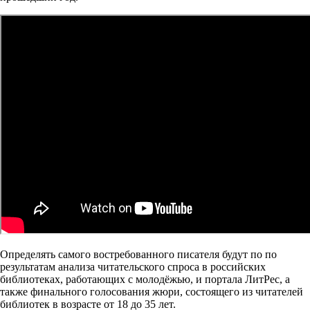
Определять самого востребованного писателя будут по по
результатам анализа читательского спроса в российских
библиотеках, работающих с молодёжью, и портала ЛитРес, а
также финального голосования жюри, состоящего из читателей
библиотек в возрасте от 18 до 35 лет.