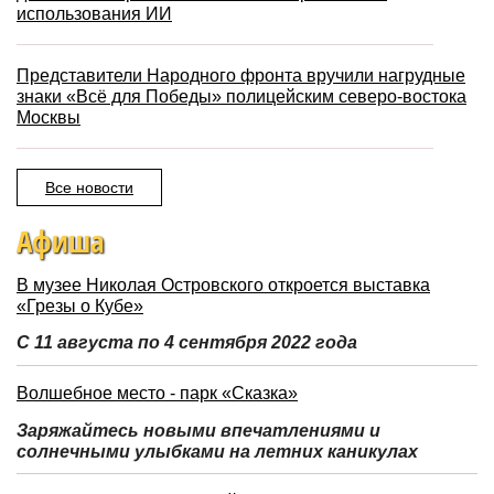
использования ИИ
Представители Народного фронта вручили нагрудные
знаки «Всё для Победы» полицейским северо-востока
Москвы
Все новости
Афиша
В музее Николая Островского откроется выставка
«Грезы о Кубе»
С 11 августа по 4 сентября 2022 года
Волшебное место - парк «Сказка»
Заряжайтесь новыми впечатлениями и
солнечными улыбками на летних каникулах