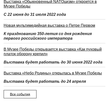
Выставка «Обыкновенный NATOцизм» откроется в
Музее Победы
С 22 июня до 31 июля 2022 года
Новая мультимедийная выставка о Петре Первом
К празднованию 350-летия со дня рождения
первого российского императора
В Музее Победы открывается выставка «Как пуховый
платок оборону крепил»
Выставка будет работать до 30 июня 2022 года
Выставка «Небо Родины» открылась в Музее Победы
Выставка будет работать до 24 апреля
Все события