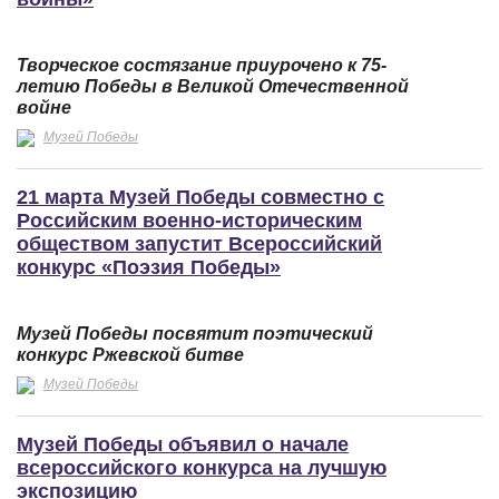
Творческое состязание приурочено к 75-
летию Победы в Великой Отечественной
войне
Музей Победы
21 марта Музей Победы совместно с
Российским военно-историческим
обществом запустит Всероссийский
конкурс «Поэзия Победы»
Музей Победы посвятит поэтический
конкурс Ржевской битве
Музей Победы
Музей Победы объявил о начале
всероссийского конкурса на лучшую
экспозицию