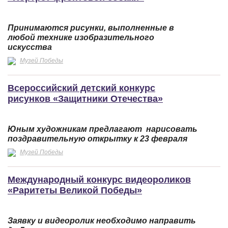
Принимаются рисунки, выполненные в
любой технике изобразительного
искусства
Музей Победы
Всероссийский детский конкурс
рисунков «Защитники Отечества»
Юным художникам предлагают нарисовать
поздравительную открытку к 23 февраля
Музей Победы
Международный конкурс видеороликов
«Раритеты Великой Победы»
Заявку и видеоролик необходимо направить