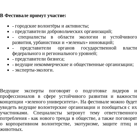
В Фестивале примут участие:
- городские волонтёры и активисты;
- представители добровольческих организаций;
- специалисты в области экологии и устойчивого
развития, урбанистики и «зеленых» инноваций;
- представители органов государственной власти
федерального и регионального уровней;
- представители бизнеса;
- ведущие некоммерческие и общественные организации;
- эксперты-экологи.
Ведущие эксперты поговорят о подготовке лидеров и
профессионалов в сфере устойчивого развития и важности
концепции «зеленого университета». На фестивале можно будет
увидеть ведущие волонтерские организации и пообщаться с их
участниками. Специалисты затронут тему ответственного
потребления - как нового тренда в обществе, а также поговорят
о корпоративном волонтерстве, экотуризме, защите птиц и
животных.