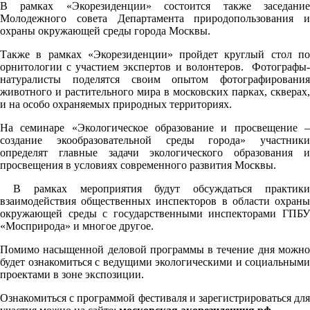
В рамках «Экорезиденции» состоится также заседание
Молодежного совета Департамента природопользования и
охраны окружающей среды города Москвы.
Также в рамках «Экорезиденции» пройдет круглый стол по
орнитологии с участием экспертов и волонтеров. Фотографы-
натуралисты поделятся своим опытом фотографирования
животного и растительного мира в московских парках, скверах,
и на особо охраняемых природных территориях.
На семинаре «Экологическое образование и просвещение –
создание экообразовательной среды города» участники
определят главные задачи экологического образования и
просвещения в условиях современного развития Москвы.
В рамках мероприятия будут обсуждаться практики
взаимодействия общественных инспекторов в области охраны
окружающей среды с государственными инспекторами ГПБУ
«Мосприрода» и многое другое.
Помимо насыщенной деловой программы в течение дня можно
будет ознакомиться с ведущими экологическими и социальными
проектами в зоне экспозиции.
Ознакомиться с программой фестиваля и зарегистрироваться для