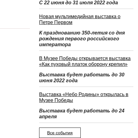
С 22 июня до 31 июля 2022 года
Новая мультимедийная выставка о
Петре Первом
К празднованию 350-летия со дня
рождения первого российского
императора
В Музее Победы открывается выставка
«Как пуховый платок оборону крепил»
Выставка будет работать до 30
июня 2022 года
Выставка «Небо Родины» открылась в
Музее Победы
Выставка будет работать до 24
апреля
Все события