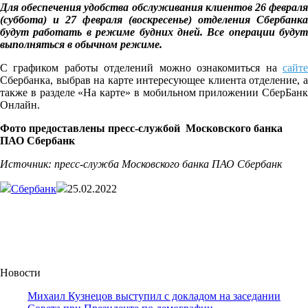
Для обеспечения удобства обслуживания клиентов 26 февраля
(суббота) и 27 февраля (воскресенье) отделения Сбербанка
будут работать в режиме будних дней. Все операции будут
выполняться в обычном режиме.
С графиком работы отделений можно ознакомиться на
сайте
Сбербанка, выбрав на карте интересующее клиента отделение, а
также в разделе «На карте» в мобильном приложении СберБанк
Онлайн.
Фото предоставлены
пресс-службой
Московского банка
ПАО Сбербанк
Источник: пресс-служба Московского банка ПАО Сбербанк
Сбербанк
25.02.2022
Новости
Михаил Кузнецов выступил с докладом на заседании