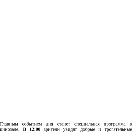
Главным событием дня станет специальная программа в
кинозале.
В 12:00
зрители увидят добрые и трогательны