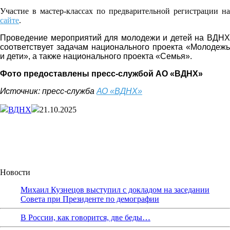
Участие в мастер-классах по предварительной регистрации на
сайте
.
Проведение мероприятий для молодежи и детей на ВДНХ
соответствует задачам национального проекта «Молодежь
и дети», а также национального проекта «Семья».
Фото предоставлены пресс
-службой
АО «ВДНХ»
Источник: пресс-служба
АО «ВДНХ»
ВДНХ
21.10.2025
Новости
Михаил Кузнецов выступил с докладом на заседании
Совета при Президенте по демографии
В России, как говорится, две беды…