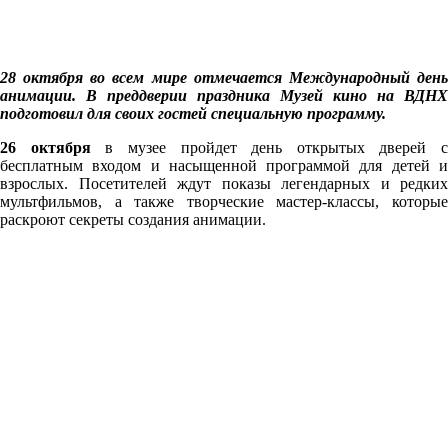
28 октября во всем мире отмечается Международный день
анимации. В преддверии праздника Музей кино на ВДНХ
подготовил для своих гостей специальную программу.
26 октября
в музее пройдет день открытых дверей с
бесплатным входом и насыщенной программой для детей и
взрослых. Посетителей ждут показы легендарных и редких
мультфильмов, а также творческие мастер-классы, которые
раскроют секреты создания анимации.