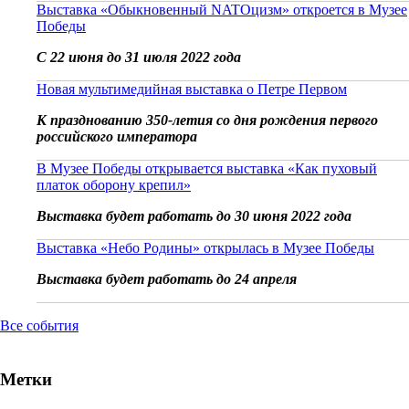
Выставка «Обыкновенный NATOцизм» откроется в Музее
Победы
С 22 июня до 31 июля 2022 года
Новая мультимедийная выставка о Петре Первом
К празднованию 350-летия со дня рождения первого
российского императора
В Музее Победы открывается выставка «Как пуховый
платок оборону крепил»
Выставка будет работать до 30 июня 2022 года
Выставка «Небо Родины» открылась в Музее Победы
Выставка будет работать до 24 апреля
Все события
Метки