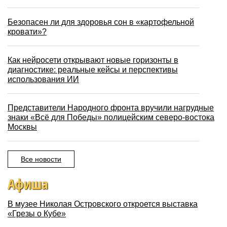
Безопасен ли для здоровья сон в «картофельной
кровати»?
Как нейросети открывают новые горизонты в
диагностике: реальные кейсы и перспективы
использования ИИ
Представители Народного фронта вручили нагрудные
знаки «Всё для Победы» полицейским северо-востока
Москвы
Все новости
Афиша
В музее Николая Островского откроется выставка
«Грезы о Кубе»