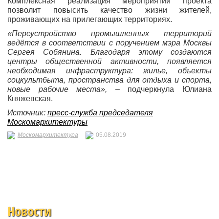
Комплексная реализация мероприятий проекта
позволит повысить качество жизни жителей,
проживающих на прилегающих территориях.
«Переустройство промышленных территорий
ведётся в соответствии с поручением мэра Москвы
Сергея Собянина. Благодаря этому создаются
центры общественной активности, появляется
необходимая инфраструктура: жилье, объекты
соцкультбыта, пространства для отдыха и спорта,
новые рабочие места»,
– подчеркнула Юлиана
Княжевская.
Источник:
пресс-служба председателя
Москомархитектуры
Москомархитектура
05.08.2019
Новости