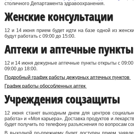
столичного Департамента здравоохранения.
Женские консультации
12 и 14 июня прием будет идти на базе одной из женски
будут работать с 09:00 до 15:00.
Аптеки и аптечные пункты
12 и 14 июня дежурные аптечные пункты открыты с 09:00 
09:00 до 18:00.
Подробный график работы дежурных аптечных пунктов
График работы обособленных аптек
Учреждения соцзащиты
12 июня станет выходным днем для центров социальн
работа» и «Моя карьера». Доставка продуктов и лекарст
будет получить по телефону разъяснения по вопросам со
В выходной по-прежнему будет доступен прием заявле