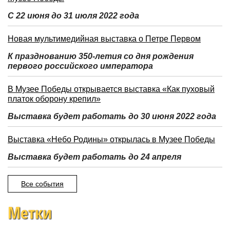
С 22 июня до 31 июля 2022 года
Новая мультимедийная выставка о Петре Первом
К празднованию 350-летия со дня рождения
первого российского императора
В Музее Победы открывается выставка «Как пуховый
платок оборону крепил»
Выставка будет работать до 30 июня 2022 года
Выставка «Небо Родины» открылась в Музее Победы
Выставка будет работать до 24 апреля
Все события
Метки