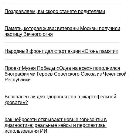
Поздравляем, вы скоро станете родителями
Память, которая жива: ветераны Москвы получили
частицу Вечного огня
Народный фронт дал старт акции «Огонь памяти»
Проект Музея Победы «Одна на всех» пополнился
биографиями Героев Советского Союза из Чеченской
Республики
Безопасен ли для здоровья сон в «картофельной
кровати»?
Как нейросети открывают новые горизонты в
диагностике: реальные кейсы и перспективы
использования ИИ