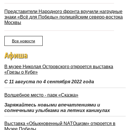
Представители Народного фронта вручили нагрудные
знаки «Всё для Победы» полицейским северо-востока
Москвы
Все новости
Афиша
В музее Николая Островского откроется выставка
«Грезы о Кубе»
С 11 августа по 4 сентября 2022 года
Волшебное место - парк «Сказка»
Заряжайтесь новыми впечатлениями и
солнечными улыбками на летних каникулах
Выставка «Обыкновенный NATOцизм» откроется в
Музее Победы