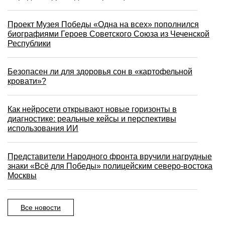
Проект Музея Победы «Одна на всех» пополнился
биографиями Героев Советского Союза из Чеченской
Республики
Безопасен ли для здоровья сон в «картофельной
кровати»?
Как нейросети открывают новые горизонты в
диагностике: реальные кейсы и перспективы
использования ИИ
Представители Народного фронта вручили нагрудные
знаки «Всё для Победы» полицейским северо-востока
Москвы
Все новости