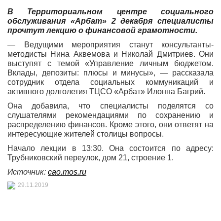
В Территориальном центре социального
обслуживания «Арбат» 2 декабря специалисты
прочтут лекцию о финансовой грамотности.
— Ведущими мероприятия станут консультанты-
методисты Нина Аквемова и Николай Дмитриев. Они
выступят с темой «Управление личным бюджетом.
Вклады, депозиты: плюсы и минусы», — рассказала
сотрудник отдела социальных коммуникаций и
активного долголетия ТЦСО «Арбат» Илонна Багрий.
Она добавила, что специалисты поделятся со
слушателями рекомендациями по сохранению и
распределению финансов. Кроме этого, они ответят на
интересующие жителей столицы вопросы.
Начало лекции в 13:30. Она состоится по адресу:
Трубниковский переулок, дом 21, строение 1.
Источник:
cao.mos.ru
29.11.2019