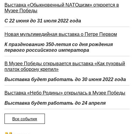
Выставка «Обыкновенный NATOцизм» откроется в
Музее Победы
С 22 июня до 31 июля 2022 года
Новая мультимедийная выставка о Петре Первом
К празднованию 350-летия со дня рождения
первого российского императора
В Музее Победы открывается выставка «Как пуховый
платок оборону крепил»
Выставка будет работать до 30 июня 2022 года
Выставка «Небо Родины» открылась в Музее Победы
Выставка будет работать до 24 апреля
Все события