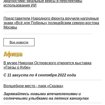
диагностике: реальные кейсы и перспективы
использования ИИ
Представители Народного фронта вручили нагрудные
знаки «Всё для Победы» полицейским северо-востока
Москвы
Все новости
Афиша
В музее Николая Островского откроется выставка
«Грезы о Кубе»
С 11 августа по 4 сентября 2022 года
Волшебное место - парк «Сказка»
Заряжайтесь новыми впечатлениями и
солнечными улыбками на летних каникулах