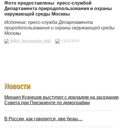
Фото предоставлены пресс-службой
Департамента природопользования и охраны
окружающей среды Москвы
Источник: пресс-служба Департамента
природопользования и охраны окружающей среды
Москвы
ВДНХ
,
Мосприрода
,
ВАО
13.02.2020
Новости
Михаил Кузнецов выступил с докладом на заседании
Совета при Президенте по демографии
В России, как говорится, две беды…