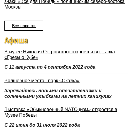
знаки «Всё для Победы» полицейским северо-востока
Москвы
Все новости
Афиша
В музее Николая Островского откроется выставка
«Грезы о Кубе»
С 11 августа по 4 сентября 2022 года
Волшебное место - парк «Сказка»
Заряжайтесь новыми впечатлениями и
солнечными улыбками на летних каникулах
Выставка «Обыкновенный NATOцизм» откроется в
Музее Победы
С 22 июня до 31 июля 2022 года