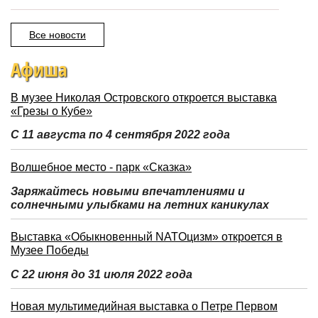
Все новости
Афиша
В музее Николая Островского откроется выставка
«Грезы о Кубе»
С 11 августа по 4 сентября 2022 года
Волшебное место - парк «Сказка»
Заряжайтесь новыми впечатлениями и
солнечными улыбками на летних каникулах
Выставка «Обыкновенный NATOцизм» откроется в
Музее Победы
С 22 июня до 31 июля 2022 года
Новая мультимедийная выставка о Петре Первом