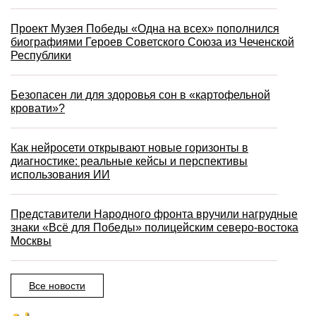
Проект Музея Победы «Одна на всех» пополнился
биографиями Героев Советского Союза из Чеченской
Республики
Безопасен ли для здоровья сон в «картофельной
кровати»?
Как нейросети открывают новые горизонты в
диагностике: реальные кейсы и перспективы
использования ИИ
Представители Народного фронта вручили нагрудные
знаки «Всё для Победы» полицейским северо-востока
Москвы
Все новости