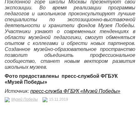
Поклонной горе школы Москвы презентуют свои
экспозиции. Во время реализации программы
педагогов и школьников проконсультируют лучшие
специалисты по экспозиционно-выставочной
деятельности и хранители фондов Музея Победы.
Участники узнают о современных тенденциях в
области музейной педагогики, смогут обменяться
опытом с коллегами и обрести новых партнеров.
Созданное музейно-образовательное пространство
позволит объединить профессиональное
сообщество, станет новым вектором развития
школьных музеев.
Фото предоставлены пресс-службой ФГБУК
«Музей Победы»
Источник:
пресс-служба ФГБУК «Музей Победы»
Музей Победы
15.11.2019