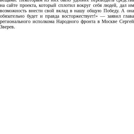
на сайте проекта, который сплотил вокруг себя людей, дал им
возможность внести свой вклад в нашу общую Победу. А она
обязательно будет и правда восторжествует!» — заявил глава
регионального исполкома Народного фронта в Москве Сергей
Зверев.