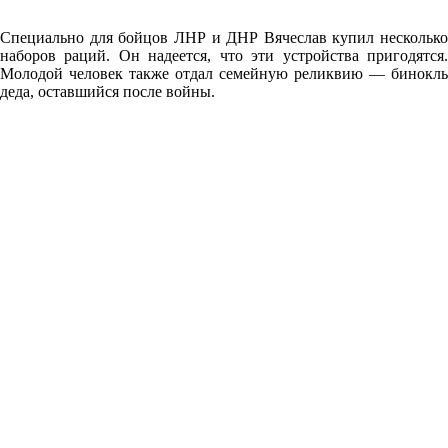
Специально для бойцов ЛНР и ДНР Вячеслав купил несколько
наборов раций. Он надеется, что эти устройства пригодятся.
Молодой человек также отдал семейную реликвию — бинокль
деда, оставшийся после войны.