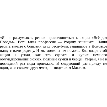
«Я, не раздумывая, решил присоединиться к акции «Всё для
Победы». Есть такая профессия — Родину защищать. Наши
ребята вместе с бойцами двух республик защищают в Донбассе
нашу с вами родину. И мы должны им помочь. Благодаря этой
акции я узнал, как это сделать и купил немного
обмундирования: рюкзак, поясные сумки и берцы. Уверен, я не в
последний раз сюда приезжаю. В следующий раз приеду не
один, а со своими друзьями», — поделился Максим.