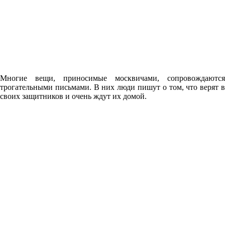
Многие вещи, приносимые москвичами, сопровождаются
трогательными письмами. В них люди пишут о том, что верят в
своих защитников и очень ждут их домой.