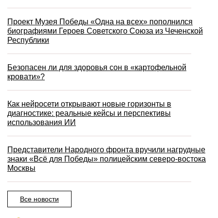
Проект Музея Победы «Одна на всех» пополнился
биографиями Героев Советского Союза из Чеченской
Республики
Безопасен ли для здоровья сон в «картофельной
кровати»?
Как нейросети открывают новые горизонты в
диагностике: реальные кейсы и перспективы
использования ИИ
Представители Народного фронта вручили нагрудные
знаки «Всё для Победы» полицейским северо-востока
Москвы
Все новости