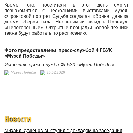
Кроме того, посетители в этот день смогут
познакомиться с несколькими выставками музея:
«Фронтовой портрет. Судьба солдата», «Война: день за
днем», «Герои тыла. Неоценимый вклад в Победу»,
«Непокоренные». Открытые площадки боевой техники
также будут работать по расписанию.
Фото предоставлены пресс-службой ФГБУК
«Музей Победы»
Источник: пресс-служба ФГБУК «Музей Победы»
Музей Победы
20.02.2020
Новости
Михаил Кузнецов выступил с докладом на заседании