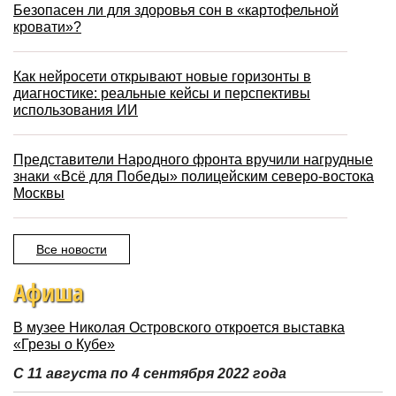
Безопасен ли для здоровья сон в «картофельной
кровати»?
Как нейросети открывают новые горизонты в
диагностике: реальные кейсы и перспективы
использования ИИ
Представители Народного фронта вручили нагрудные
знаки «Всё для Победы» полицейским северо-востока
Москвы
Все новости
Афиша
В музее Николая Островского откроется выставка
«Грезы о Кубе»
С 11 августа по 4 сентября 2022 года