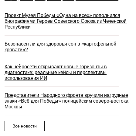
Проект Музея Победы «Одна на всех» пополнился
биографиями Героев Советского Союза из Чеченской
Республики
Безопасен ли для здоровья сон в «картофельной
кровати»?
Как нейросети открывают новые горизонты в
диагностике: реальные кейсы и перспективы
использования ИИ
Представители Народного фронта вручили нагрудные
знаки «Всё для Победы» полицейским северо-востока
Москвы
Все новости