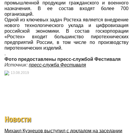
промышленной продукции гражданского и военного
назначения. В ее состав входят более 700
организаций.
Одной из ключевых задач Ростеха является внедрение
нового технологического уклада и цифровизация
российской экономики. В состав госкорпорации
«Ростех» входит большинство пиротехнических
предприятий России, в том числе по производству
пиротехнических изделий.
.
Фото предоставлены
пресс-службой
Фестиваля
Источник:
пресс-служба Фестиваля
13.08.2019
Новости
Михаил Кузнецов выступил с докладом на заседании