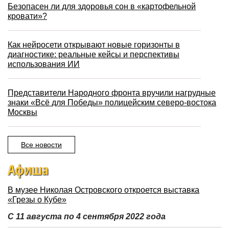
Безопасен ли для здоровья сон в «картофельной
кровати»?
Как нейросети открывают новые горизонты в
диагностике: реальные кейсы и перспективы
использования ИИ
Представители Народного фронта вручили нагрудные
знаки «Всё для Победы» полицейским северо-востока
Москвы
Все новости
Афиша
В музее Николая Островского откроется выставка
«Грезы о Кубе»
С 11 августа по 4 сентября 2022 года