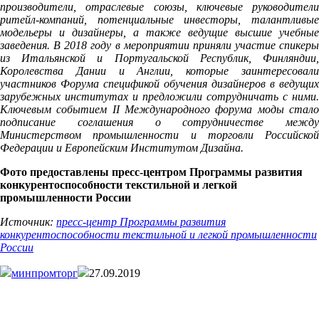
производители, отраслевые союзы, ключевые руководители
ритейл-компаний, потенциальные инвесторы, талантливые
модельеры и дизайнеры, а также ведущие высшие учебные
заведения. В 2018 году в мероприятии приняли участие спикеры
из Итальянской и Португальской Республик, Финляндии,
Королевства Дании и Англии, которые заинтересовали
участников Форума спецификой обучения дизайнеров в ведущих
зарубежных институтах и предложили сотрудничать с ними.
Ключевым событием II Международного форума моды стало
подписание соглашения о сотрудничестве между
Министерством промышленности и торговли Российской
Федерации и Европейским Институтом Дизайна.
Фото предоставлены пресс-центром Программы развития
конкурентоспособности текстильной и легкой
промышленности России
Источник:
пресс-центр Программы развития
конкурентоспособности текстильной и легкой промышленности
России
минпромторг
27.09.2019