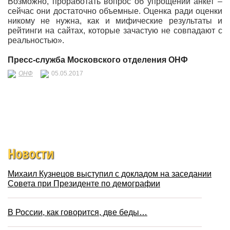
Возможно, проработать вопрос об упрощении анкет –
сейчас они достаточно объемные. Оценка ради оценки
никому не нужна, как и мифические результаты и
рейтинги на сайтах, которые зачастую не совпадают с
реальностью».
Пресс-служба Московского отделения ОНФ
ОНФ
05.05.2017
Новости
Михаил Кузнецов выступил с докладом на заседании
Совета при Президенте по демографии
В России, как говорится, две беды…