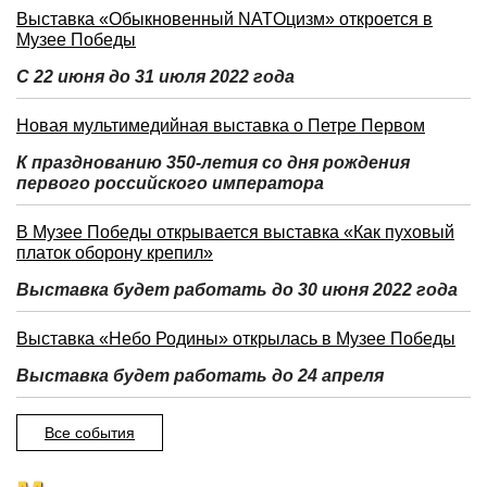
Выставка «Обыкновенный NATOцизм» откроется в
Музее Победы
С 22 июня до 31 июля 2022 года
Новая мультимедийная выставка о Петре Первом
К празднованию 350-летия со дня рождения
первого российского императора
В Музее Победы открывается выставка «Как пуховый
платок оборону крепил»
Выставка будет работать до 30 июня 2022 года
Выставка «Небо Родины» открылась в Музее Победы
Выставка будет работать до 24 апреля
Все события