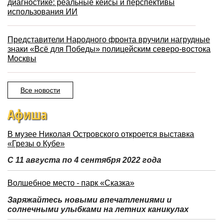
диагностике: реальные кейсы и перспективы
использования ИИ
Представители Народного фронта вручили нагрудные
знаки «Всё для Победы» полицейским северо-востока
Москвы
Все новости
Афиша
В музее Николая Островского откроется выставка
«Грезы о Кубе»
С 11 августа по 4 сентября 2022 года
Волшебное место - парк «Сказка»
Заряжайтесь новыми впечатлениями и
солнечными улыбками на летних каникулах