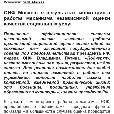
Источник:
ОНФ. Москва
ОНФ Москва:
о
результатах мониторинга
работы механизма независимой оценки
качества социальных услуг
Повышение эффективности системы
независимой оценки качества работы
организаций социальной сферы стало одной из
ключевых тем заседания Государственного
совета под председательством
президента
РФ,
лидера ОНФ Владимира Путина
.
«Подчеркну,
независимая оценка нам нужна, разумеется, не для
галочки. Это реальная возможность для людей
влиять на процесс изменений в работе тех
учреждений, которые наиболее важны в
конкретной, ежедневной практической жизни:
это больницы, поликлиники, учреждения
образования и культуры», - заявил президент РФ.
Результаты мониторинга работы механизма НОК,
представленные активистами Народного фронта,
показали – в большинстве случаев оценка проводится