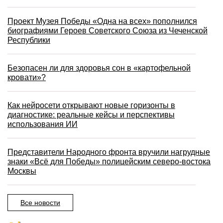
Проект Музея Победы «Одна на всех» пополнился
биографиями Героев Советского Союза из Чеченской
Республики
Безопасен ли для здоровья сон в «картофельной
кровати»?
Как нейросети открывают новые горизонты в
диагностике: реальные кейсы и перспективы
использования ИИ
Представители Народного фронта вручили нагрудные
знаки «Всё для Победы» полицейским северо-востока
Москвы
Все новости