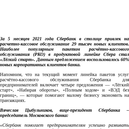
За 5 месяцев 2021 года Сбербанк в столице привлек на
расчетно-кассовое обслуживание 29 тысяч новых клиентов.
Наиболее популярным пакетом расчётно-кассового
обслуживания (РКО) в продуктовой линейке Сбера стал
«Лёгкий старт». Данным предложением воспользовалось 60%
новых корпоративных клиентов банка.
Напомним, что на текущий момент линейка пакетов услуг
расчётно-кассового обслуживания Сбербанка для
предпринимателей включает четыре предложения — «Лёгкий
старт», «Набирая обороты», «Полным ходом» и «ВЭД без
границ», — которые помогают малому бизнесу экономить на
транзакциях.
Вячеслав Цыбульников, вице-президент Сбербанка –
председатель Московского банка:
«
Сбербанк помогает предпринимателям успешно развивать