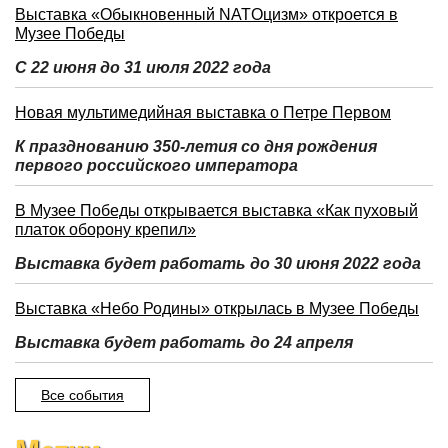
Выставка «Обыкновенный NATOцизм» откроется в
Музее Победы
С 22 июня до 31 июля 2022 года
Новая мультимедийная выставка о Петре Первом
К празднованию 350-летия со дня рождения
первого российского императора
В Музее Победы открывается выставка «Как пуховый
платок оборону крепил»
Выставка будет работать до 30 июня 2022 года
Выставка «Небо Родины» открылась в Музее Победы
Выставка будет работать до 24 апреля
Все события