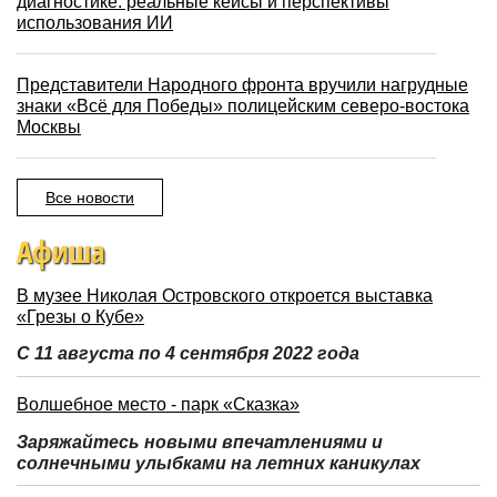
диагностике: реальные кейсы и перспективы
использования ИИ
Представители Народного фронта вручили нагрудные
знаки «Всё для Победы» полицейским северо-востока
Москвы
Все новости
Афиша
В музее Николая Островского откроется выставка
«Грезы о Кубе»
С 11 августа по 4 сентября 2022 года
Волшебное место - парк «Сказка»
Заряжайтесь новыми впечатлениями и
солнечными улыбками на летних каникулах