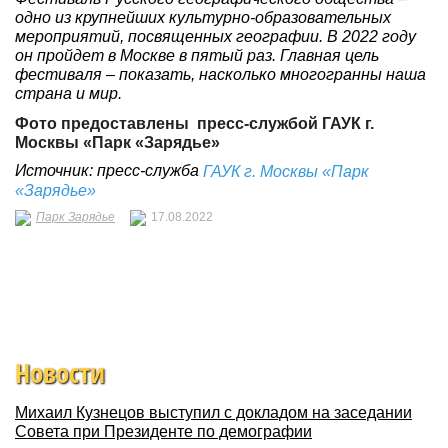
одно из крупнейших культурно-образовательных
мероприятий, посвященных географии. В 2022 году
он пройдет в Москве в пятый раз. Главная цель
фестиваля – показать, насколько многогранны наша
страна и мир.
Фото предоставлены пресс-службой ГАУК г.
Москвы «Парк «Зарядье»
Источник: пресс-служба
ГАУК г. Москвы «Парк
«Зарядье»
Парк Зарядье
17.08.2022
Новости
Михаил Кузнецов выступил с докладом на заседании
Совета при Президенте по демографии