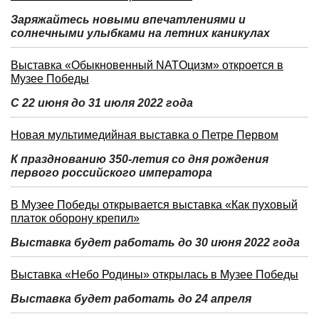
Заряжайтесь новыми впечатлениями и
солнечными улыбками на летних каникулах
Выставка «Обыкновенный NATOцизм» откроется в
Музее Победы
С 22 июня до 31 июля 2022 года
Новая мультимедийная выставка о Петре Первом
К празднованию 350-летия со дня рождения
первого российского императора
В Музее Победы открывается выставка «Как пуховый
платок оборону крепил»
Выставка будет работать до 30 июня 2022 года
Выставка «Небо Родины» открылась в Музее Победы
Выставка будет работать до 24 апреля