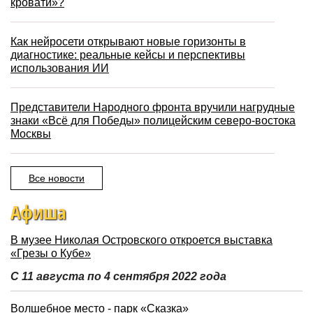
кровати»?
Как нейросети открывают новые горизонты в
диагностике: реальные кейсы и перспективы
использования ИИ
Представители Народного фронта вручили нагрудные
знаки «Всё для Победы» полицейским северо-востока
Москвы
Все новости
Афиша
В музее Николая Островского откроется выставка
«Грезы о Кубе»
С 11 августа по 4 сентября 2022 года
Волшебное место - парк «Сказка»