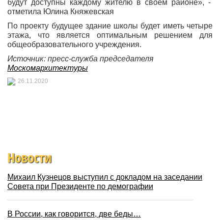
будут доступны каждому жителю в своем районе», -
отметила Юлина Княжевская
По проекту будущее здание школы будет иметь четыре
этажа, что является оптимальным решением для
общеобразовательного учреждения.
Источник: пресс-служба
председателя
Москомархитектуры
26.11.2020
Новости
Михаил Кузнецов выступил с докладом на заседании
Совета при Президенте по демографии
В России, как говорится, две беды…