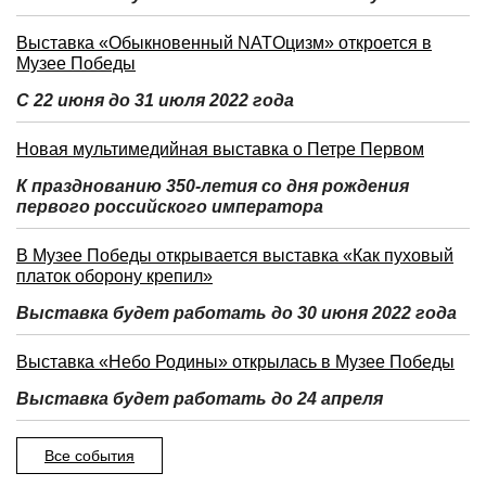
Выставка «Обыкновенный NATOцизм» откроется в
Музее Победы
С 22 июня до 31 июля 2022 года
Новая мультимедийная выставка о Петре Первом
К празднованию 350-летия со дня рождения
первого российского императора
В Музее Победы открывается выставка «Как пуховый
платок оборону крепил»
Выставка будет работать до 30 июня 2022 года
Выставка «Небо Родины» открылась в Музее Победы
Выставка будет работать до 24 апреля
Все события