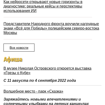
Как нейросети открывают новые горизонты в
диагностике: реальные кейсы и перспективы
использования ИИ
Представители Народного фронта вручили нагрудные
знаки «Всё для Победы» полицейским северо-востока
Москвы
Все новости
Афиша
В музее Николая Островского откроется выставка
«Грезы о Кубе»
С 11 августа по 4 сентября 2022 года
Волшебное место - парк «Сказка»
Заряжайтесь новыми впечатлениями и
солнечными улыбками на летних каникулах