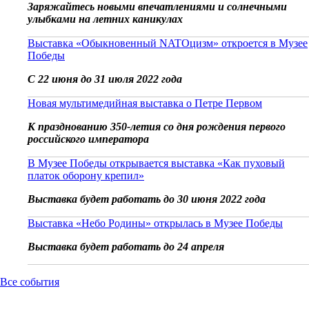
Заряжайтесь новыми впечатлениями и солнечными
улыбками на летних каникулах
Выставка «Обыкновенный NATOцизм» откроется в Музее
Победы
С 22 июня до 31 июля 2022 года
Новая мультимедийная выставка о Петре Первом
К празднованию 350-летия со дня рождения первого
российского императора
В Музее Победы открывается выставка «Как пуховый
платок оборону крепил»
Выставка будет работать до 30 июня 2022 года
Выставка «Небо Родины» открылась в Музее Победы
Выставка будет работать до 24 апреля
Все события