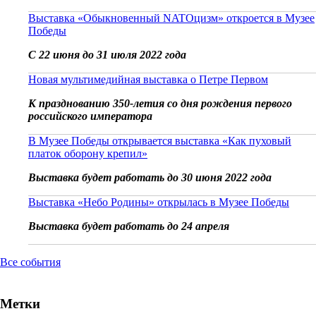
Выставка «Обыкновенный NATOцизм» откроется в Музее
Победы
С 22 июня до 31 июля 2022 года
Новая мультимедийная выставка о Петре Первом
К празднованию 350-летия со дня рождения первого
российского императора
В Музее Победы открывается выставка «Как пуховый
платок оборону крепил»
Выставка будет работать до 30 июня 2022 года
Выставка «Небо Родины» открылась в Музее Победы
Выставка будет работать до 24 апреля
Все события
Метки