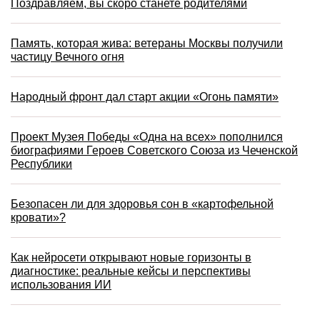
Поздравляем, вы скоро станете родителями
Память, которая жива: ветераны Москвы получили
частицу Вечного огня
Народный фронт дал старт акции «Огонь памяти»
Проект Музея Победы «Одна на всех» пополнился
биографиями Героев Советского Союза из Чеченской
Республики
Безопасен ли для здоровья сон в «картофельной
кровати»?
Как нейросети открывают новые горизонты в
диагностике: реальные кейсы и перспективы
использования ИИ