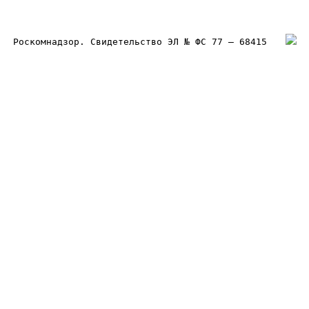
Роскомнадзор. Свидетельство ЭЛ № ФС 77 – 68415