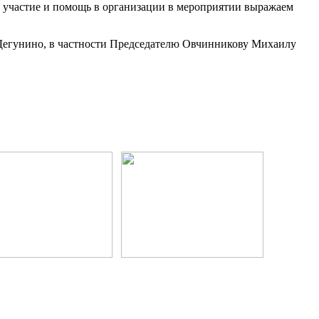
е участие и помощь в организации в мероприятии выражаем
 Дегунино, в частности Председателю Овчинникову Михаилу