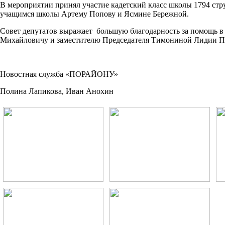
В мероприятии принял участие кадетский класс школы 1794 стр
учащимся школы Артему Попову и Ясмине Бережной.
Совет депутатов выражает большую благодарность за помощь в
Михайловичу и заместителю Председателя Тимониной Лидии П
Новостная служба
«ПОРАЙОНУ
»
Полина Лапикова, Иван Анохин