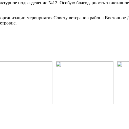
уктурное подразделение №12. Особую благодарность за активно
 организации мероприятия Совету ветеранов района Восточное
етровне.