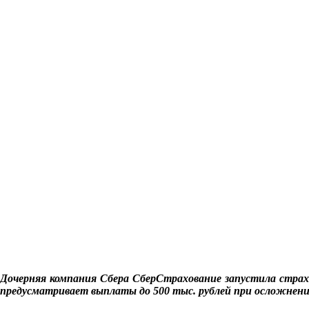
Дочерняя компания Сбера СберСтрахование запустила страх
предусматривает выплаты до 500 тыс. рублей при осложнени