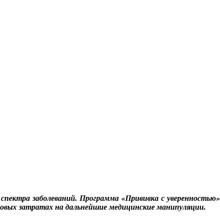
спектра заболеваний. Программа «Прививка с уверенностью»
совых затратах на дальнейшие медицинские манипуляции.