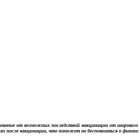
ование от возможных последствий вакцинации от широкого 
ях после вакцинации, что поможет не беспокоиться о финан