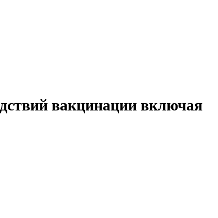
едствий вакцинации включая