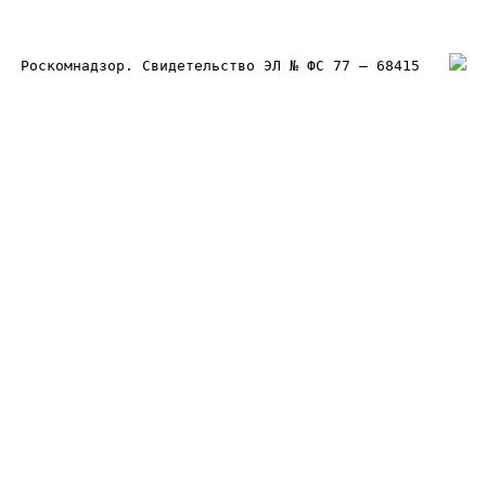
Роскомнадзор. Свидетельство ЭЛ № ФС 77 – 68415