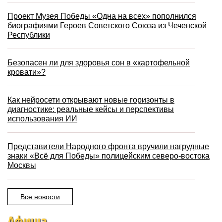
Проект Музея Победы «Одна на всех» пополнился
биографиями Героев Советского Союза из Чеченской
Республики
Безопасен ли для здоровья сон в «картофельной
кровати»?
Как нейросети открывают новые горизонты в
диагностике: реальные кейсы и перспективы
использования ИИ
Представители Народного фронта вручили нагрудные
знаки «Всё для Победы» полицейским северо-востока
Москвы
Все новости
Афиша