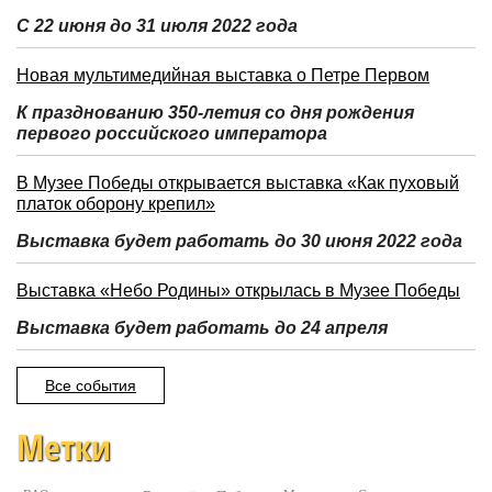
С 22 июня до 31 июля 2022 года
Новая мультимедийная выставка о Петре Первом
К празднованию 350-летия со дня рождения
первого российского императора
В Музее Победы открывается выставка «Как пуховый
платок оборону крепил»
Выставка будет работать до 30 июня 2022 года
Выставка «Небо Родины» открылась в Музее Победы
Выставка будет работать до 24 апреля
Все события
Метки