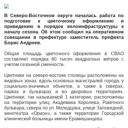
В Северо-Восточном округе началась работа по
подготовке к цветочному оформлению и
приведению в порядок велоинфраструктуры к
началу сезона. Об этом сообщил на оперативном
совещании в префектуре заместитель префекта
Борис Андреев.
Общая площадь цветочного оформления в СВАО
составляет порядка 60 тысяч квадратных метров с
учетом сезонной сменности.
Цветники на северо-востоке столицы расположены на
видовых зонах, вдоль основных магистралей города, у
социально-значимых объектов, а также в скверах,
парках и бульварах и во дворовых территориях.
Цветники, так называемой 1 категории, расположены
на территории улиц: Академика Королева, Ракетного
бульвара, сквера по ул. Молодцова, улице Заповедной,
кинотеатра «Орион», а также территории Городской
клинической больницы имени Ерамишанцева.