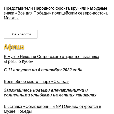
Представители Народного фронта вручили нагрудные
знаки «Всё для Победы» полицейским северо-востока
Москвы
Все новости
Афиша
В музее Николая Островского откроется выставка
«Грезы о Кубе»
С 11 августа по 4 сентября 2022 года
Волшебное место - парк «Сказка»
Заряжайтесь новыми впечатлениями и
солнечными улыбками на летних каникулах
Выставка «Обыкновенный NATOцизм» откроется в
Музее Победы