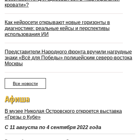
кровати»?
Как нейросети открывают новые горизонты в
диагностике: реальные кейсы и перспективы
использования ИИ
Представители Народного фронта вручили нагрудные
знаки «Всё для Победы» полицейским северо-востока
Москвы
Все новости
Афиша
В музее Николая Островского откроется выставка
«Грезы о Кубе»
С 11 августа по 4 сентября 2022 года