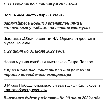
С 11 августа по 4 сентября 2022 года
Волшебное место - парк «Сказка»
Заряжайтесь новыми впечатлениями и
солнечными улыбками на летних каникулах
Выставка «Обыкновенный NATOцизм» откроется в
Музее Победы
С 22 июня до 31 июля 2022 года
Новая мультимедийная выставка о Петре Первом
К празднованию 350-летия со дня рождения
первого российского императора
В Музее Победы открывается выставка «Как пуховый
платок оборону крепил»
Выставка будет работать до 30 июня 2022 года