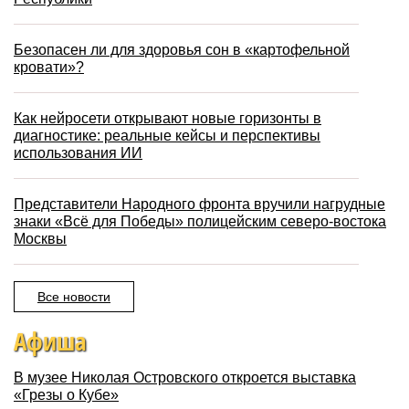
Безопасен ли для здоровья сон в «картофельной
кровати»?
Как нейросети открывают новые горизонты в
диагностике: реальные кейсы и перспективы
использования ИИ
Представители Народного фронта вручили нагрудные
знаки «Всё для Победы» полицейским северо-востока
Москвы
Все новости
Афиша
В музее Николая Островского откроется выставка
«Грезы о Кубе»