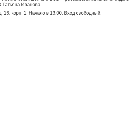
 Татьяна Иванова.
 16, корп. 1. Начало в 13.00. Вход свободный.