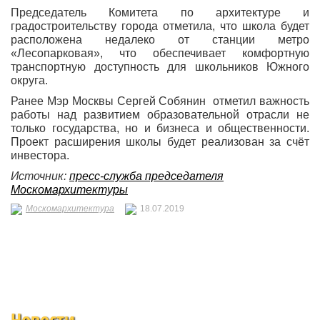
Председатель Комитета по архитектуре и
градостроительству города отметила, что школа будет
расположена недалеко от станции метро
«Лесопарковая», что обеспечивает комфортную
транспортную доступность для школьников Южного
округа.
Ранее Мэр Москвы Сергей Собянин отметил важность
работы над развитием образовательной отрасли не
только государства, но и бизнеса и общественности.
Проект расширения школы будет реализован за счёт
инвестора.
Источник:
пресс-служба председателя
Москомархитектуры
Москомархитектура
18.07.2019