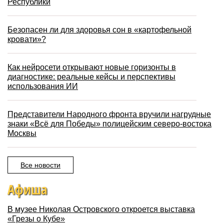
Республики
Безопасен ли для здоровья сон в «картофельной
кровати»?
Как нейросети открывают новые горизонты в
диагностике: реальные кейсы и перспективы
использования ИИ
Представители Народного фронта вручили нагрудные
знаки «Всё для Победы» полицейским северо-востока
Москвы
Все новости
Афиша
В музее Николая Островского откроется выставка
«Грезы о Кубе»