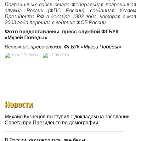
Пограничных войск стала Федеральная пограничная
служба России (ФПС России), созданная Указом
Президента РФ в декабре 1993 года, которая с мая
2003 года перешла в ведение ФСБ России.
Фото предоставлены пресс-службой ФГБУК
«Музей Победы»
Источник:
пресс-служба ФГБУК «Музей Победы»
Музей Победы
27.05.2019
Новости
Михаил Кузнецов выступил с докладом на заседании
Совета при Президенте по демографии
В России, как говорится, две беды…