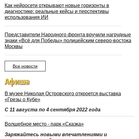
Как нейросети открывают новые горизонты в
диагностике: реальные кейсы и перспективы
использования ИИ
Представители Народного фронта вручили нагрудные
знаки «Всё для Победы» полицейским северо-востока
Москвы
Все новости
Афиша
В музее Николая Островского откроется выставка
«Грезы о Кубе»
С 11 августа по 4 сентября 2022 года
Волшебное место - парк «Сказка»
Заряжайтесь новыми впечатлениями и