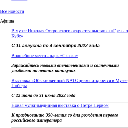
Все новости
Афиша
В музее Николая Островского откроется выставка «Грезы о
Кубе»
С 11 августа по 4 сентября 2022 года
Волшебное место - парк «Сказка»
Заряжайтесь новыми впечатлениями и солнечными
улыбками на летних каникулах
Выставка «Обыкновенный NATOцизм» откроется в Музее
Победы
С 22 июня до 31 июля 2022 года
Новая мультимедийная выставка о Петре Первом
К празднованию 350-летия со дня рождения первого
российского императора