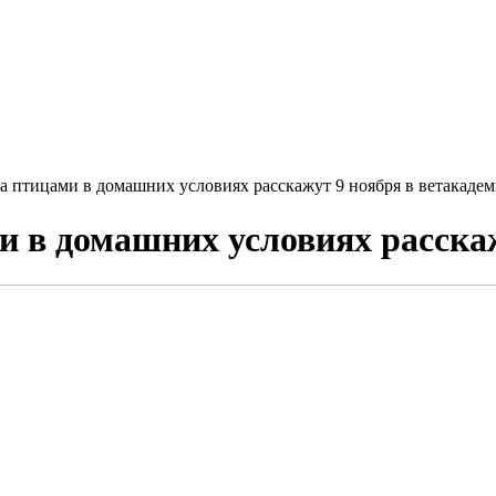
а птицами в домашних условиях расскажут 9 ноября в ветакаде
и в домашних условиях расска