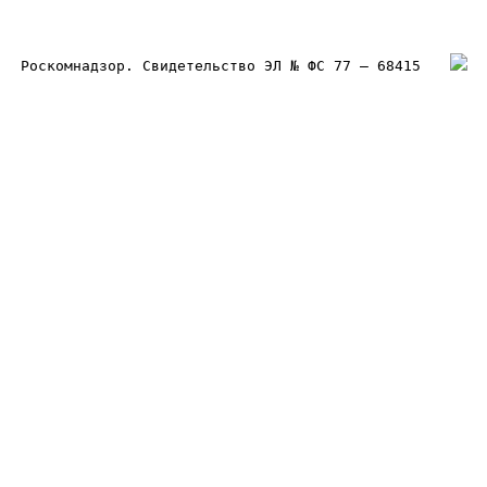
Роскомнадзор. Свидетельство ЭЛ № ФС 77 – 68415