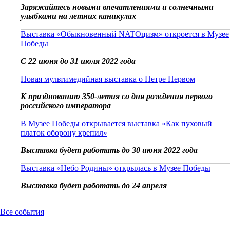
Заряжайтесь новыми впечатлениями и солнечными
улыбками на летних каникулах
Выставка «Обыкновенный NATOцизм» откроется в Музее
Победы
С 22 июня до 31 июля 2022 года
Новая мультимедийная выставка о Петре Первом
К празднованию 350-летия со дня рождения первого
российского императора
В Музее Победы открывается выставка «Как пуховый
платок оборону крепил»
Выставка будет работать до 30 июня 2022 года
Выставка «Небо Родины» открылась в Музее Победы
Выставка будет работать до 24 апреля
Все события