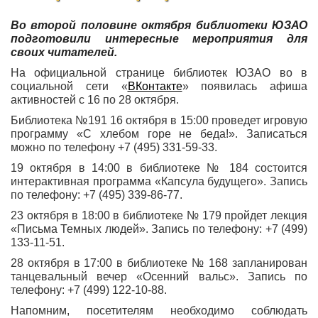
Во второй половине октября библиотеки ЮЗАО
подготовили интересные мероприятия для
своих читателей.
На официальной странице библиотек ЮЗАО во в
социальной сети «
ВКонтакте
» появилась афиша
активностей с 16 по 28 октября.
Библиотека №191 16 октября в 15:00 проведет игровую
программу «С хлебом горе не беда!». Записаться
можно по телефону +7 (495) 331-59-33.
19 октября в 14:00 в библиотеке № 184 состоится
интерактивная программа «Капсула будущего». Запись
по телефону: +7 (495) 339-86-77.
23 октября в 18:00 в библиотеке № 179 пройдет лекция
«Письма Темных людей». Запись по телефону: +7 (499)
133-11-51.
28 октября в 17:00 в библиотеке № 168 запланирован
танцевальный вечер «Осенний вальс». Запись по
телефону: +7 (499) 122-10-88.
Напомним, посетителям необходимо соблюдать