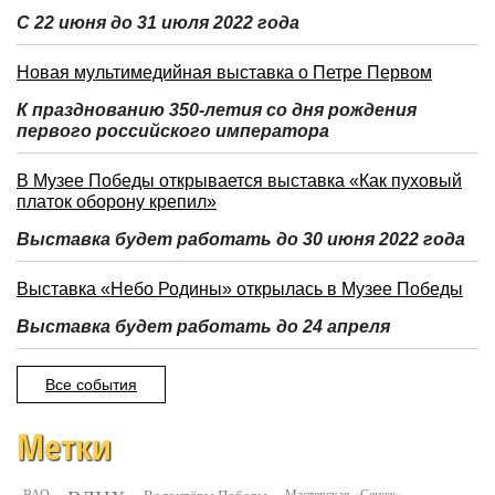
С 22 июня до 31 июля 2022 года
Новая мультимедийная выставка о Петре Первом
К празднованию 350-летия со дня рождения
первого российского императора
В Музее Победы открывается выставка «Как пуховый
платок оборону крепил»
Выставка будет работать до 30 июня 2022 года
Выставка «Небо Родины» открылась в Музее Победы
Выставка будет работать до 24 апреля
Все события
Метки
ВАО
Мастерская «Сенеж»