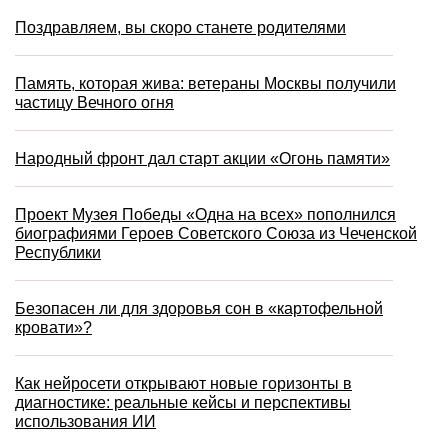
Поздравляем, вы скоро станете родителями
Память, которая жива: ветераны Москвы получили
частицу Вечного огня
Народный фронт дал старт акции «Огонь памяти»
Проект Музея Победы «Одна на всех» пополнился
биографиями Героев Советского Союза из Чеченской
Республики
Безопасен ли для здоровья сон в «картофельной
кровати»?
Как нейросети открывают новые горизонты в
диагностике: реальные кейсы и перспективы
использования ИИ