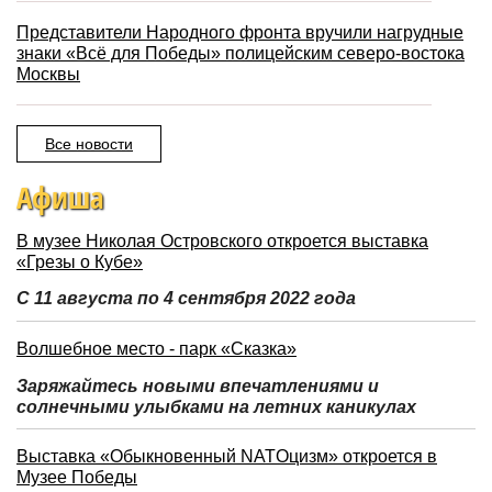
Представители Народного фронта вручили нагрудные
знаки «Всё для Победы» полицейским северо-востока
Москвы
Все новости
Афиша
В музее Николая Островского откроется выставка
«Грезы о Кубе»
С 11 августа по 4 сентября 2022 года
Волшебное место - парк «Сказка»
Заряжайтесь новыми впечатлениями и
солнечными улыбками на летних каникулах
Выставка «Обыкновенный NATOцизм» откроется в
Музее Победы