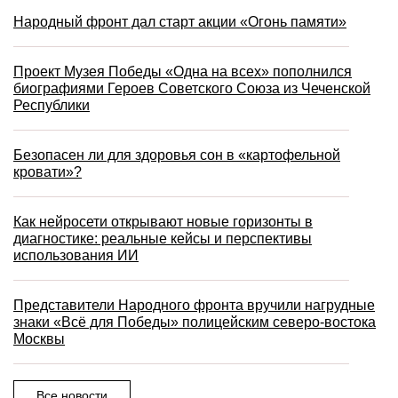
Народный фронт дал старт акции «Огонь памяти»
Проект Музея Победы «Одна на всех» пополнился
биографиями Героев Советского Союза из Чеченской
Республики
Безопасен ли для здоровья сон в «картофельной
кровати»?
Как нейросети открывают новые горизонты в
диагностике: реальные кейсы и перспективы
использования ИИ
Представители Народного фронта вручили нагрудные
знаки «Всё для Победы» полицейским северо-востока
Москвы
Все новости