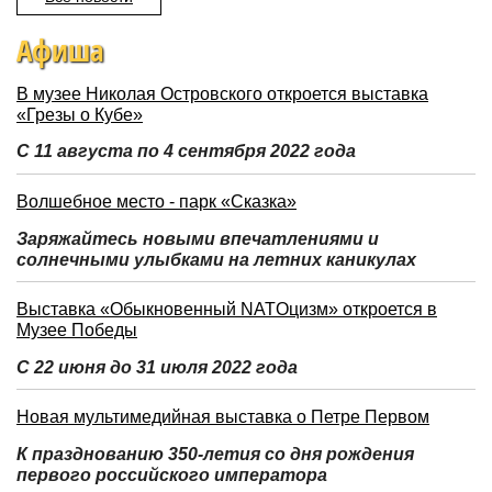
Афиша
В музее Николая Островского откроется выставка
«Грезы о Кубе»
С 11 августа по 4 сентября 2022 года
Волшебное место - парк «Сказка»
Заряжайтесь новыми впечатлениями и
солнечными улыбками на летних каникулах
Выставка «Обыкновенный NATOцизм» откроется в
Музее Победы
С 22 июня до 31 июля 2022 года
Новая мультимедийная выставка о Петре Первом
К празднованию 350-летия со дня рождения
первого российского императора