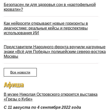
Безопасен ли для здоровья сон в «картофельной
кровати»?
Как нейросети открывают новые горизонты в
диагностике: реальные кейсы и перспективы
использования ИИ
Представители Народного фронта вручили нагрудные
знаки «Всё для Победы» полицейским северо-востока
Москвы
Все новости
Афиша
В музее Николая Островского откроется выставка
«Грезы о Кубе»
С 11 августа по 4 сентября 2022 года