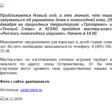
Приближается Новый год, а это значит, что пора
задуматься об украшении дома и новогодней елки. 25
декабря на природных территориях «Тропарево» и
«Теплый Стан» в ЮЗАО пройдет мастер-класс
«Роспись новогодних игрушек». Начало в 14.00.
Мероприятие предназначено для взрослых и детей старше семи
лет. На него необходимо записываться по телефону: 8 (495) 336-
35-38.
Мастер-класс по изготовлению елочных игрушек пройдет в
экоклассе по адресу: улица Островитянова, 10. На нем
участники могут проявить свои художественные навыки и
фантазию.
Фото с сайта:
gazetauzao.ru
Источник:
uzao.mos.ru
24.12.2019