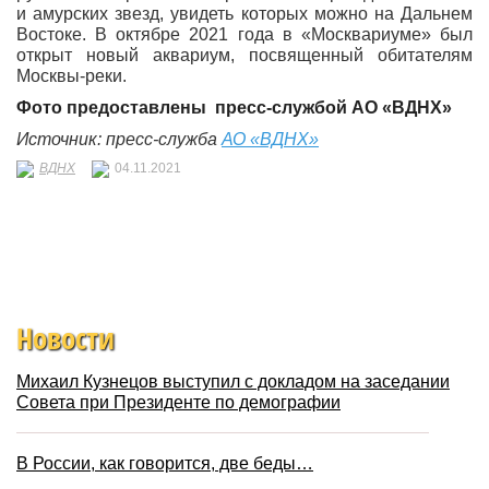
и амурских звезд, увидеть которых можно на Дальнем
Востоке. В октябре 2021 года в «Москвариуме» был
открыт новый аквариум, посвященный обитателям
Москвы-реки.
Фото предоставлены
пресс-службой
АО «ВДНХ»
Источник: пресс-служба
АО «ВДНХ»
ВДНХ
04.11.2021
Новости
Михаил Кузнецов выступил с докладом на заседании
Совета при Президенте по демографии
В России, как говорится, две беды…