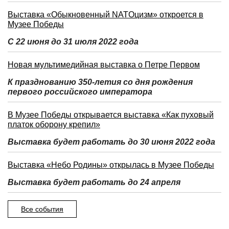
Выставка «Обыкновенный NATOцизм» откроется в
Музее Победы
С 22 июня до 31 июля 2022 года
Новая мультимедийная выставка о Петре Первом
К празднованию 350-летия со дня рождения
первого российского императора
В Музее Победы открывается выставка «Как пуховый
платок оборону крепил»
Выставка будет работать до 30 июня 2022 года
Выставка «Небо Родины» открылась в Музее Победы
Выставка будет работать до 24 апреля
Все события