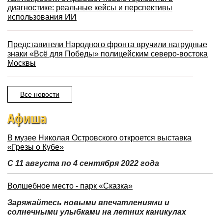
диагностике: реальные кейсы и перспективы
использования ИИ
Представители Народного фронта вручили нагрудные
знаки «Всё для Победы» полицейским северо-востока
Москвы
Все новости
Афиша
В музее Николая Островского откроется выставка
«Грезы о Кубе»
С 11 августа по 4 сентября 2022 года
Волшебное место - парк «Сказка»
Заряжайтесь новыми впечатлениями и
солнечными улыбками на летних каникулах