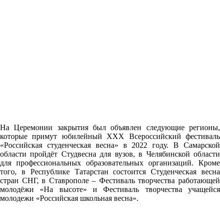
На Церемонии закрытия был объявлен следующие регионы,
которые примут юбилейный XXX Всероссийский фестиваль
«Российская студенческая весна» в 2022 году. В Самарской
области пройдёт Студвесна для вузов, в Челябинской области
для профессиональных образовательных организаций. Кроме
того, в Республике Татарстан состоится Студенческая весна
стран СНГ, в Ставрополе – Фестиваль творчества работающей
молодёжи «На высоте» и Фестиваль творчества учащейся
молодежи «Российская школьная весна».