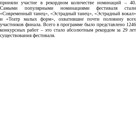
приняли участие в рекордном количестве номинаций – 40.
Самыми популярными номинациями фестиваля стали
«Современный танец», «Эстрадный танец», «Эстрадный вокал»
и «Театр малых форм», охватившие почти половину всех
участников финала. Всего в программе было представлено 1246
конкурсных работ – это стало абсолютным рекордом за 29 лет
существования фестиваля.