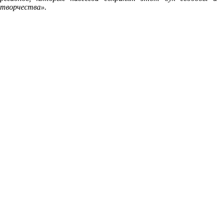
творчества».