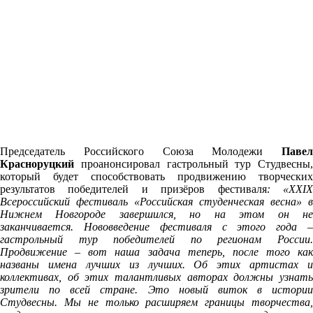
Председатель Российского Союза Молодежи
Павел
Красноруцкий
проанонсировал гастрольный тур Студвесны,
который будет способствовать продвижению творческих
результатов победителей и призёров фестиваля
: «XXI
Всероссийский фестиваль «Российская студенческая весна» в
Нижнем Новгороде завершился, но на этом он не
заканчивается. Нововведение фестиваля с этого года –
гастрольный тур победителей по регионам России.
Продвижение – вот наша задача теперь, после того как
названы имена лучших из лучших. Об этих артистах и
коллективах, об этих талантливых авторах должны узнать
зрители по всей стране. Это новый виток в истории
Студвесны. Мы не только расширяем границы творчества,