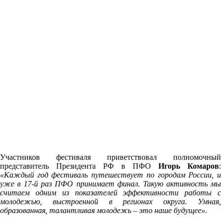
Участников фестиваля приветствовал полномочный
представитель Президента РФ в ПФО
Игорь Комаров
:
«Каждый год фестиваль путешествует по городам России, и
уже в 17-й раз ПФО принимает финал. Такую активность мы
считаем одним из показателей эффективности работы с
молодежью, выстроенной в регионах округа. Умная,
образованная, талантливая молодежь – это наше будущее».