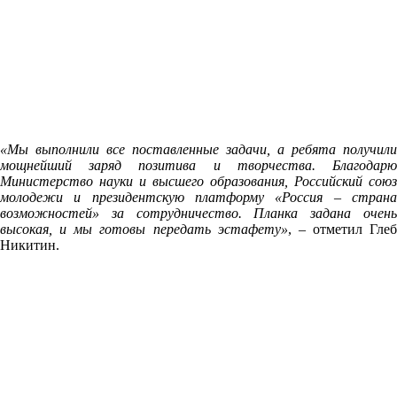
«Мы выполнили все поставленные задачи, а ребята получили
мощнейший заряд позитива и творчества. Благодарю
Министерство науки и высшего образования, Российский союз
молодежи и президентскую платформу «Россия – страна
возможностей» за сотрудничество. Планка задана очень
высокая, и мы готовы передать эстафету»
, – отметил Глеб
Никитин.