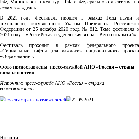
РФ, Министерства культуры РФ и Федерального агентства по
делам молодежи.
В 2021 году Фестиваль прошел в рамках Года науки и
технологий, объявленного Указом Президента Российской
Федерации от 25 декабря 2020 года № 812. Тема фестиваля в
2021 году
–
«Российская студенческая весна – Весна открытий».
Фестиваль проходит в рамках федерального проекта
«Социальные лифты для каждого» национального проекта
«Образование».
Фото предоставлены
пресс-службой АНО «Россия – страна
возможностей»
Источник: пресс-служба АНО «Россия – страна
возможностей»
Россия страна возможностей
21.05.2021
Новости